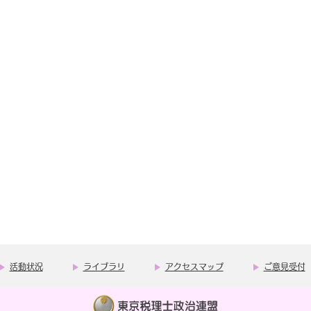
活動状況
ライブラリ
アクセスマップ
ご意見受付