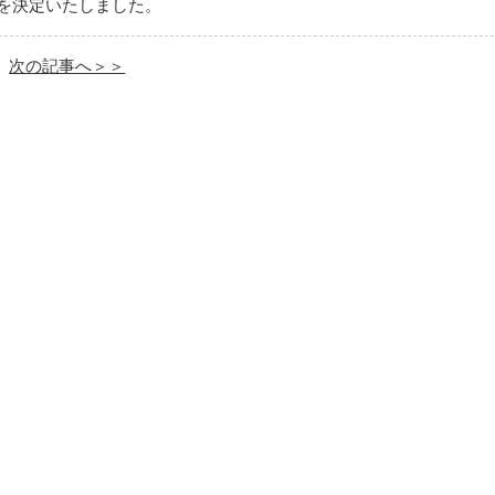
者を決定いたしました。
次の記事へ＞＞