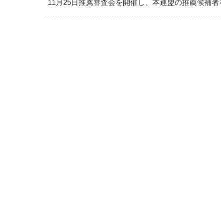
11月25日推薦審査会を開催し、本連盟の推薦候補