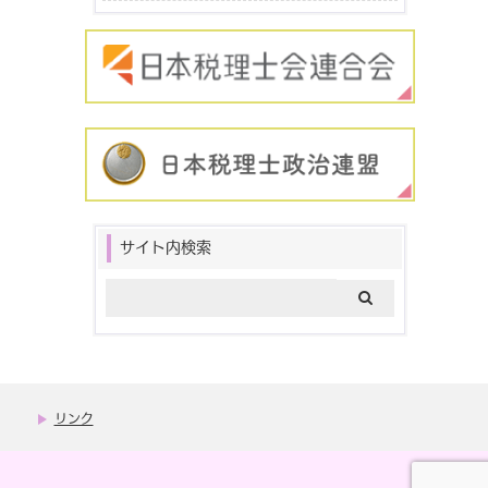
サイト内検索
リンク