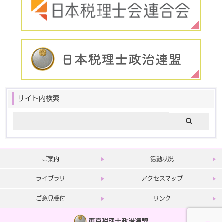
サイト内検索
ご案内
活動状況
ライブラリ
アクセスマップ
ご意見受付
リンク